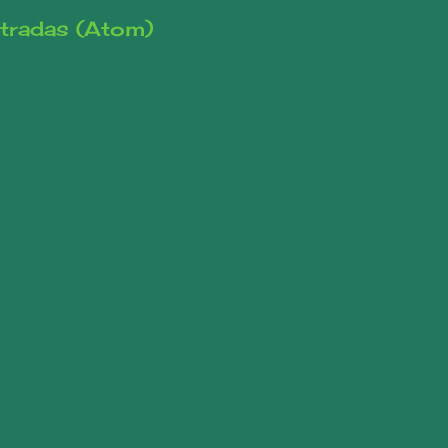
tradas (Atom)