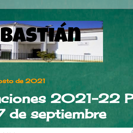
ebastián
gosto de 2021
aciones 2021-22 P
 7 de septiembre