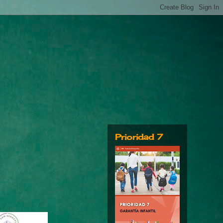
Prioridad 7