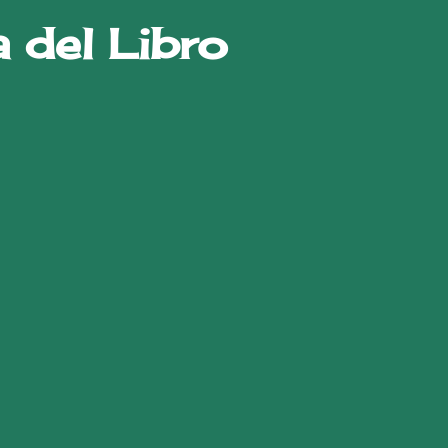
a del Libro