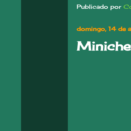
Publicado por
Co
domingo, 14 de 
Miniche