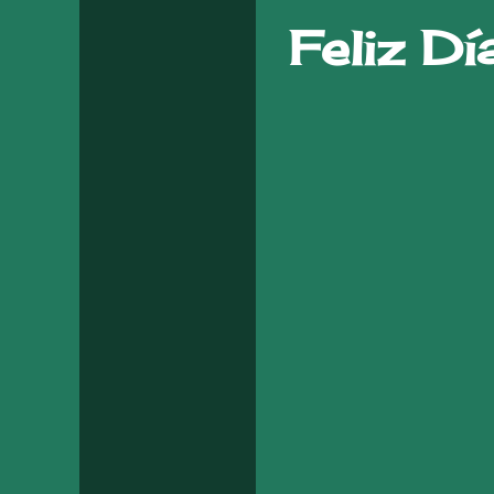
Feliz Dí