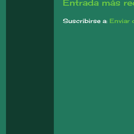
Entrada más re
Suscribirse a:
Enviar