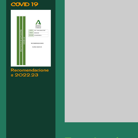
COVID 19
Recomendacione
s 2022.23