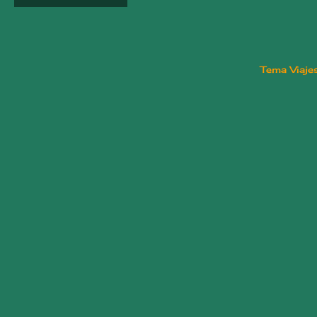
Tema Viaje