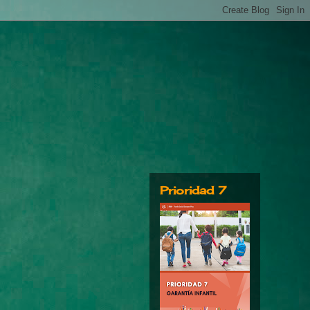
Prioridad 7