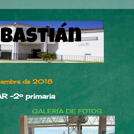
ebastián
ciembre de 2018
 -2º primaria
GALERÍA DE FOTOS