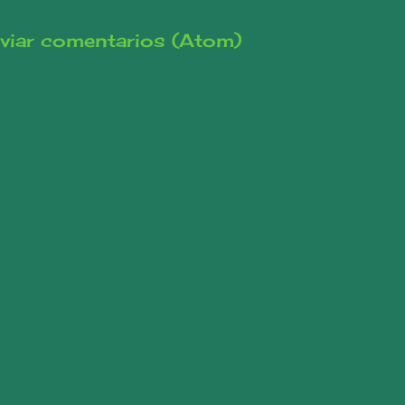
viar comentarios (Atom)