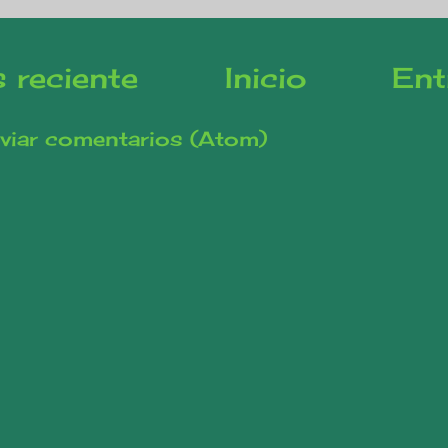
 reciente
Inicio
Ent
viar comentarios (Atom)