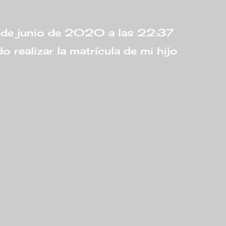
 de junio de 2020 a las 22:37
realizar la matrícula de mi hijo