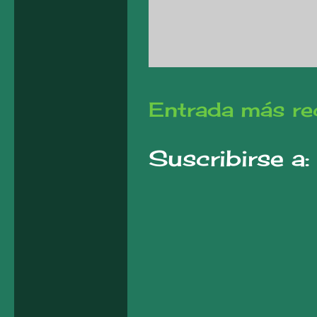
Entrada más re
Suscribirse a: