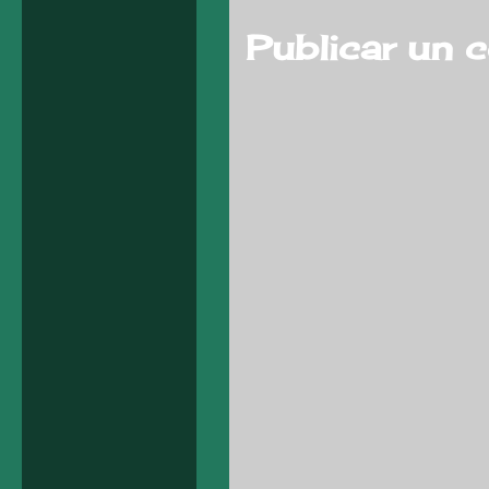
Publicar un 