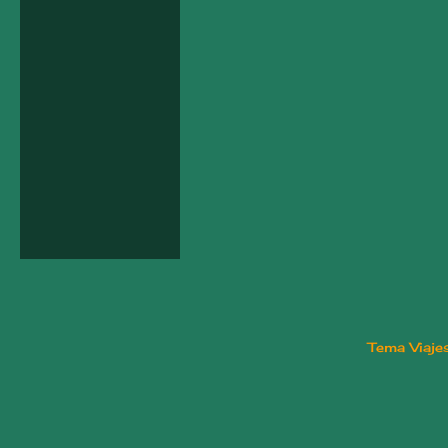
Tema Viaje