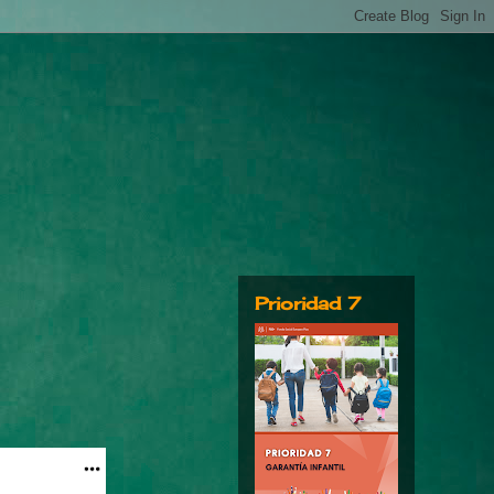
Prioridad 7