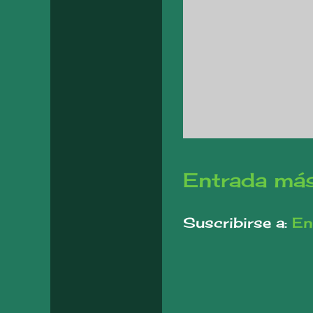
Entrada más
Suscribirse a:
En