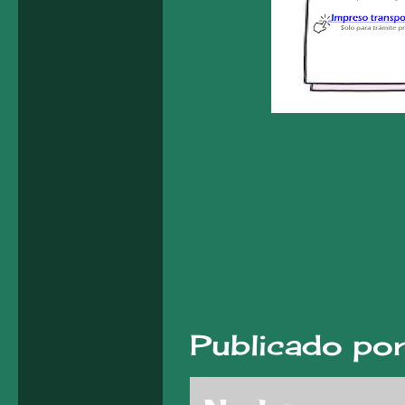
Publicado po