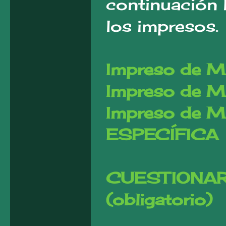
continuación 
los impresos.
Impreso de 
Impreso de 
Impreso de 
ESPECÍFICA
CUESTIONAR
(obligatorio)