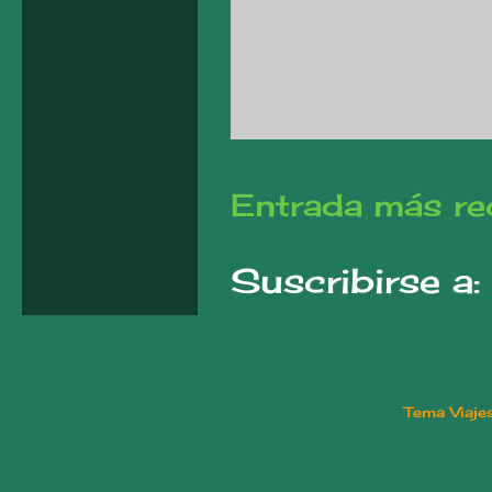
Entrada más re
Suscribirse a:
Tema Viaje