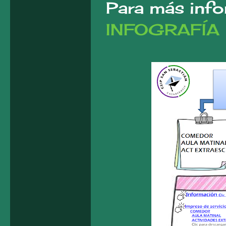
Para más info
INFOGRAFÍA