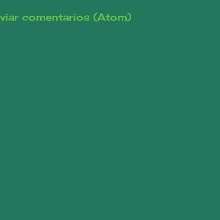
viar comentarios (Atom)