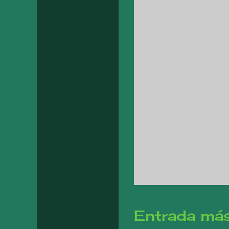
Entrada más