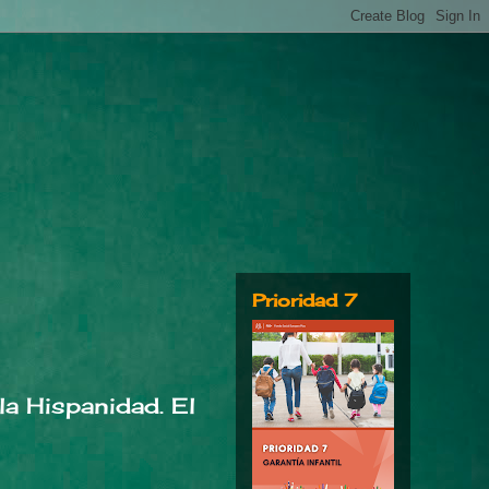
Prioridad 7
la Hispanidad. El