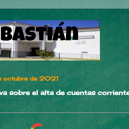
ebastián
e octubre de 2021
va sobre el alta de cuentas corrient