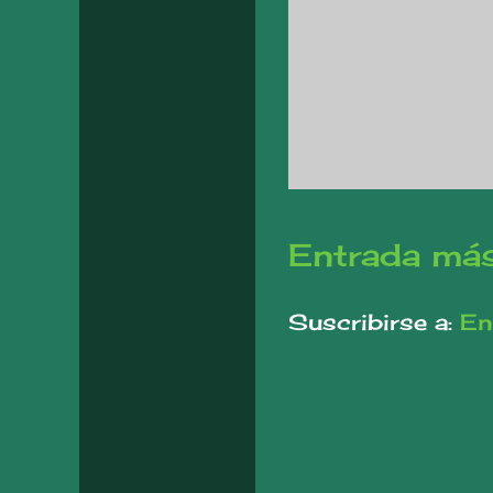
Entrada más
Suscribirse a:
En