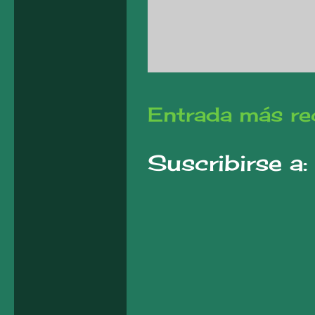
Entrada más re
Suscribirse a: